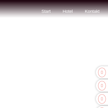
Start
Hotel
Kontakt