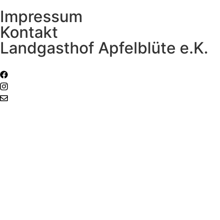
Impressum
Kontakt
Landgasthof Apfelblüte e.K.